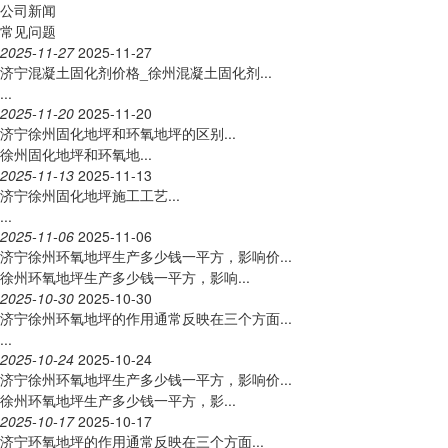
公司新闻
常见问题
2025-11-27
2025-11-27
济宁混凝土固化剂价格_徐州混凝土固化剂...
...
2025-11-20
2025-11-20
济宁徐州固化地坪和环氧地坪的区别...
徐州固化地坪和环氧地...
2025-11-13
2025-11-13
济宁徐州固化地坪施工工艺...
...
2025-11-06
2025-11-06
济宁徐州环氧地坪生产多少钱一平方，影响价...
徐州环氧地坪生产多少钱一平方，影响...
2025-10-30
2025-10-30
济宁徐州环氧地坪的作用通常反映在三个方面...
...
2025-10-24
2025-10-24
济宁徐州环氧地坪生产多少钱一平方，影响价...
徐州环氧地坪生产多少钱一平方，影...
2025-10-17
2025-10-17
济宁环氧地坪的作用通常反映在三个方面...