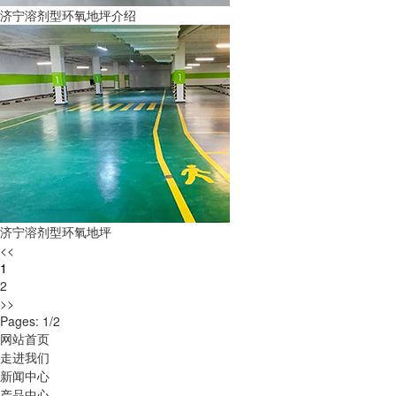
济宁溶剂型环氧地坪介绍
济宁溶剂型环氧地坪
<<
1
2
>>
Pages: 1/2
网站首页
走进我们
新闻中心
产品中心