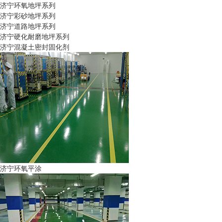
济宁环氧地坪系列
济宁彩砂地坪系列
济宁道路地坪系列
济宁硬化耐磨地坪系列
济宁混凝土密封固化剂
济宁环氧平涂